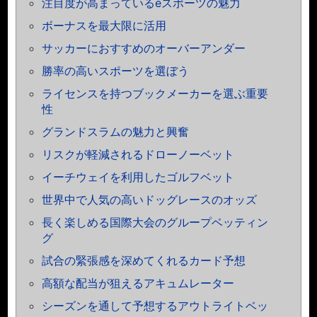
注目度が高まっているeスポーツの魅力
ボーナスを最大限に活用
サッカーにおすすめのオーバーアンダー
勝率の高いスポーツを選ぼう
ライセンスを持つブックメーカーを選ぶ重要
性
グランドスラムの魅力と興奮
リスクが軽減されるドローノーベット
イーチウェイを利用したゴルフベット
世界中で人気の高いドッグレースのオッズ
長く楽しめる国際大会のグループベッティン
グ
試合の緊張感を深めてくれるカード予想
高額な配当が狙えるアキュムレーター
シーズンを通して予想するアウトライトベッ