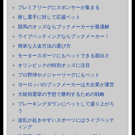
プレミアリーグにスポンサーが集まる
推し選手に対して応援ベット
競馬のオッズならブックメーカーが最適解
ライブベッティングならブックメーカー！
簡単な入金方法の選び方
モータースポーツにもベットできる面白さ
オリンピックの特別オッズに注目
プロ野球やメジャーリーグにもベット
ヨーロッパのブックメーカーは大企業が運営
大統領選挙の予想で勝利するための戦略
ブレーキングダウンにベットして盛り上がろ
う
波乱が起きやすいスポーツにはライブベッテ
ィング