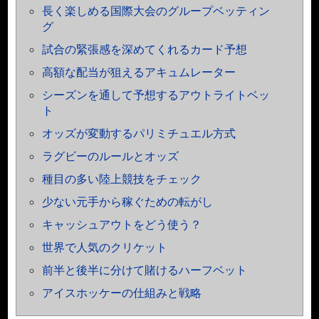
長く楽しめる国際大会のグループベッティン
グ
試合の緊張感を深めてくれるカード予想
高額な配当が狙えるアキュムレーター
シーズンを通して予想するアウトライトベッ
ト
オッズが変動するパリミチュエル方式
ラグビーのルールとオッズ
種目の多い陸上競技をチェック
少ない元手から稼ぐための転がし
キャッシュアウトをどう使う？
世界で人気のクリケット
前半と後半に分けて賭けるハーフベット
アイスホッケーの仕組みと戦略