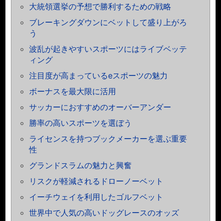
大統領選挙の予想で勝利するための戦略
ブレーキングダウンにベットして盛り上がろ
う
波乱が起きやすいスポーツにはライブベッテ
ィング
注目度が高まっているeスポーツの魅力
ボーナスを最大限に活用
サッカーにおすすめのオーバーアンダー
勝率の高いスポーツを選ぼう
ライセンスを持つブックメーカーを選ぶ重要
性
グランドスラムの魅力と興奮
リスクが軽減されるドローノーベット
イーチウェイを利用したゴルフベット
世界中で人気の高いドッグレースのオッズ