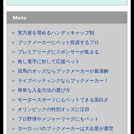
Menu
実力差を埋めるハンディキャップ制
ブックメーカーにベット投資するプロ
プレミアリーグにスポンサーが集まる
推し選手に対して応援ベット
競馬のオッズならブックメーカーが最適解
ライブベッティングならブックメーカー！
簡単な入金方法の選び方
モータースポーツにもベットできる面白さ
オリンピックの特別オッズに注目
プロ野球やメジャーリーグにもベット
ヨーロッパのブックメーカーは大企業が運営